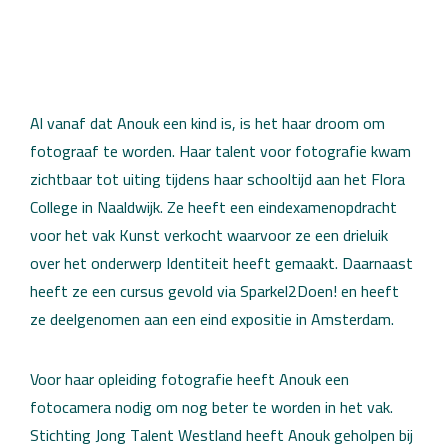
Al vanaf dat Anouk een kind is, is het haar droom om
fotograaf te worden. Haar talent voor fotografie kwam
zichtbaar tot uiting tijdens haar schooltijd aan het Flora
College in Naaldwijk. Ze heeft een eindexamenopdracht
voor het vak Kunst verkocht waarvoor ze een drieluik
over het onderwerp Identiteit heeft gemaakt. Daarnaast
heeft ze een cursus gevold via Sparkel2Doen! en heeft
ze deelgenomen aan een eind expositie in Amsterdam.
Voor haar opleiding fotografie heeft Anouk een
fotocamera nodig om nog beter te worden in het vak.
Stichting Jong Talent Westland heeft Anouk geholpen bij