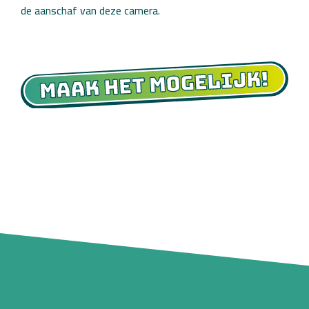
de aanschaf van deze camera.