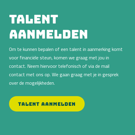
Talent
aanmelden
Om te kunnen bepalen of een talent in aanmerking komt
voor financiële steun, komen we graag met jou in
contact. Neem hiervoor telefonisch of via de mail
contact met ons op. We gaan graag met je in gesprek
over de mogelijkheden.
TALENT AANMELDEN