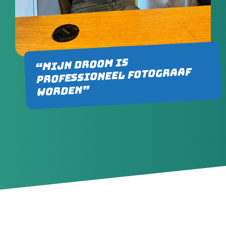
“Mijn droom is
professioneel fotograaf
worden”